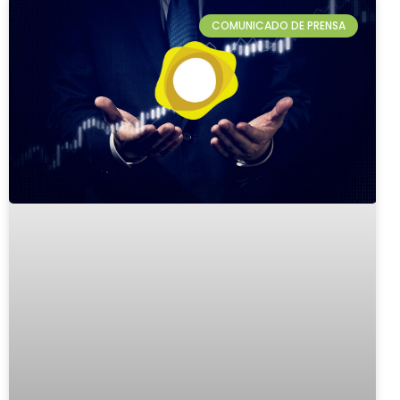
COMUNICADO DE PRENSA