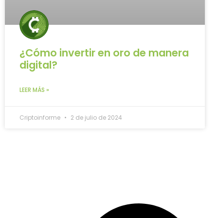
¿Cómo invertir en oro de manera
digital?
LEER MÁS »
Criptoinforme
2 de julio de 2024