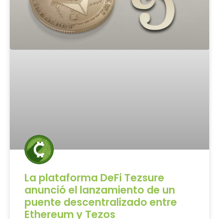
La plataforma DeFi Tezsure
anunció el lanzamiento de un
puente descentralizado entre
Ethereum y Tezos