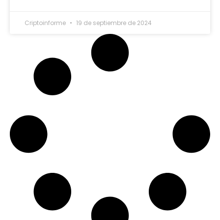
Criptoinforme
19 de septiembre de 2024