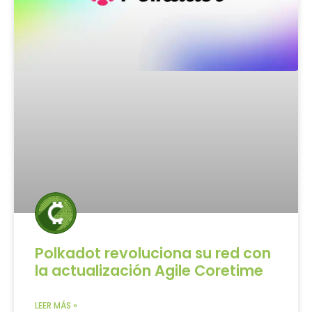
Polkadot revoluciona su red con
la actualización Agile Coretime
LEER MÁS »