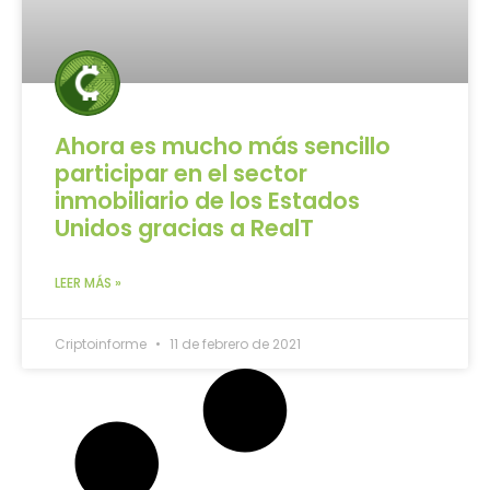
Ahora es mucho más sencillo
participar en el sector
inmobiliario de los Estados
Unidos gracias a RealT
LEER MÁS »
Criptoinforme
11 de febrero de 2021