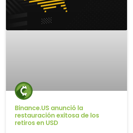
Binance.US anunció la
restauración exitosa de los
retiros en USD