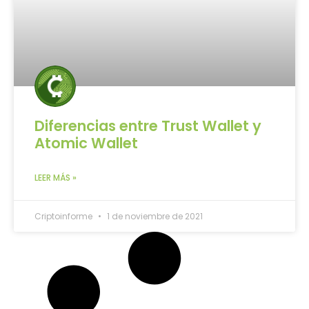
Diferencias entre Trust Wallet y
Atomic Wallet
LEER MÁS »
Criptoinforme
1 de noviembre de 2021