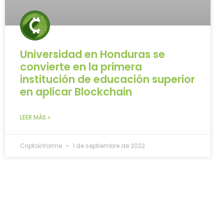
Universidad en Honduras se
convierte en la primera
institución de educación superior
en aplicar Blockchain
LEER MÁS »
Criptoinforme
1 de septiembre de 2022