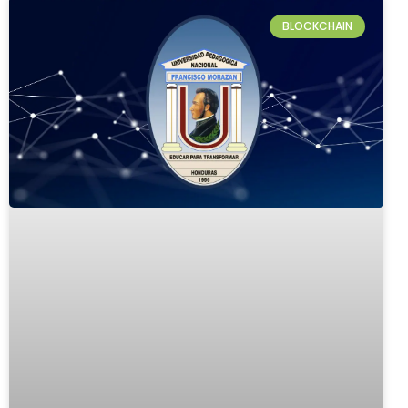
BLOCKCHAIN