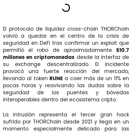
El protocolo de liquidez cross-chain THORChain
volvió a quedar en el centro de la crisis de
seguridad en DeFi tras confirmar un exploit que
permitió el robo de aproximadamente
$10.7
millones en criptomonedas
desde la interfaz de
su exchange descentralizado. El incidente
provocó una fuerte reacción del mercado,
llevando al token
RUNE
a caer más de un 11% en
pocas horas y reavivando las dudas sobre la
seguridad de los puentes y bóvedas
interoperables dentro del ecosistema cripto.
La intrusión representa el tercer gran hack
sufrido por THORChain desde 2021 y llega en un
momento especialmente delicado para las