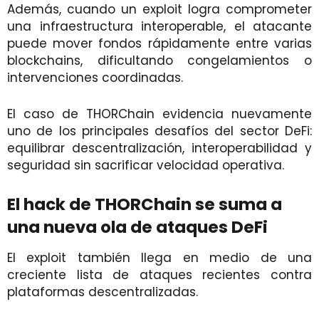
Además, cuando un exploit logra comprometer
una infraestructura interoperable, el atacante
puede mover fondos rápidamente entre varias
blockchains, dificultando congelamientos o
intervenciones coordinadas.
El caso de THORChain evidencia nuevamente
uno de los principales desafíos del sector DeFi:
equilibrar descentralización, interoperabilidad y
seguridad sin sacrificar velocidad operativa.
El hack de THORChain se suma a
una nueva ola de ataques DeFi
El exploit también llega en medio de una
creciente lista de ataques recientes contra
plataformas descentralizadas.