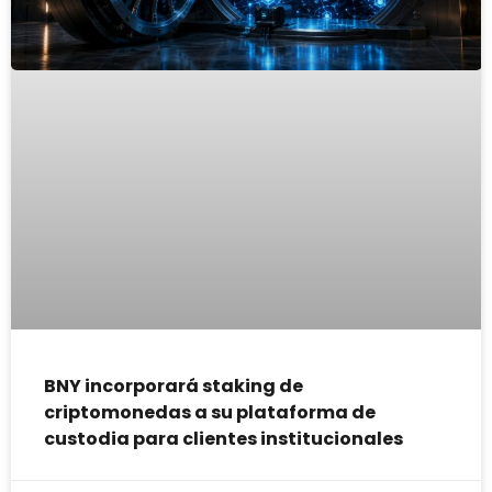
BNY incorporará staking de
criptomonedas a su plataforma de
custodia para clientes institucionales