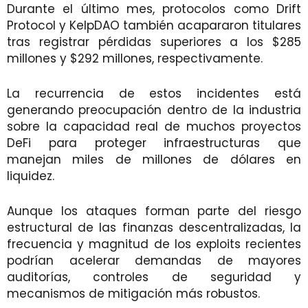
Durante el último mes, protocolos como Drift
Protocol y KelpDAO también acapararon titulares
tras registrar pérdidas superiores a los $285
millones y $292 millones, respectivamente.
La recurrencia de estos incidentes está
generando preocupación dentro de la industria
sobre la capacidad real de muchos proyectos
DeFi para proteger infraestructuras que
manejan miles de millones de dólares en
liquidez.
Aunque los ataques forman parte del riesgo
estructural de las finanzas descentralizadas, la
frecuencia y magnitud de los exploits recientes
podrían acelerar demandas de mayores
auditorías, controles de seguridad y
mecanismos de mitigación más robustos.