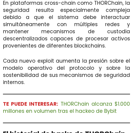
En plataformas cross-chain como THORChain, la
seguridad resulta especialmente compleja
debido a que el sistema debe interactuar
simultáneamente con múltiples redes y
mantener mecanismos de custodia
descentralizados capaces de procesar activos
provenientes de diferentes blockchains.
Cada nuevo exploit aumenta la presión sobre el
modelo operativo del protocolo y sobre la
sostenibilidad de sus mecanismos de seguridad
internos.
TE PUEDE INTERESAR:
THORChain alcanza $1.000
millones en volumen tras el hackeo de Bybit