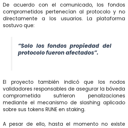
De acuerdo con el comunicado, los fondos
comprometidos pertenecían al protocolo y no
directamente a los usuarios. La plataforma
sostuvo que:
“Solo los fondos propiedad del
protocolo fueron afectados”.
El proyecto también indicó que los nodos
validadores responsables de asegurar la bóveda
comprometida sufrieron penalizaciones
mediante el mecanismo de slashing aplicado
sobre sus tokens RUNE en staking.
A pesar de ello, hasta el momento no existe