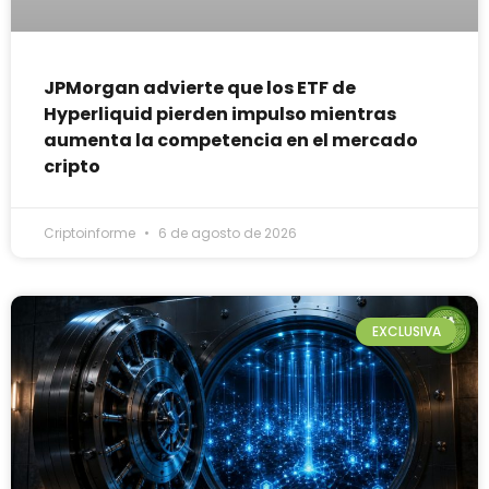
JPMorgan advierte que los ETF de
Hyperliquid pierden impulso mientras
aumenta la competencia en el mercado
cripto
Criptoinforme
6 de agosto de 2026
EXCLUSIVA