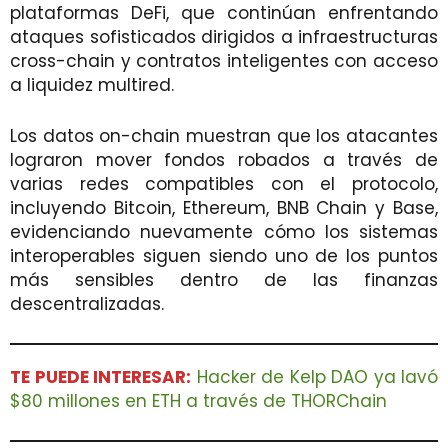
plataformas DeFi, que continúan enfrentando
ataques sofisticados dirigidos a infraestructuras
cross-chain y contratos inteligentes con acceso
a liquidez multired.
Los datos on-chain muestran que los atacantes
lograron mover fondos robados a través de
varias redes compatibles con el protocolo,
incluyendo Bitcoin, Ethereum, BNB Chain y Base,
evidenciando nuevamente cómo los sistemas
interoperables siguen siendo uno de los puntos
más sensibles dentro de las finanzas
descentralizadas.
TE PUEDE INTERESAR:
Hacker de Kelp DAO ya lavó
$80 millones en ETH a través de THORChain