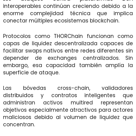
interoperables continúan creciendo debido a la
enorme complejidad técnica que implica
conectar múltiples ecosistemas blockchain.
Protocolos como THORChain funcionan como
capas de liquidez descentralizada capaces de
facilitar swaps nativos entre redes diferentes sin
depender de exchanges centralizados. Sin
embargo, esa capacidad también amplía la
superficie de ataque.
Las bóvedas cross-chain, validadores
distribuidos y contratos inteligentes que
administran activos multired representan
objetivos especialmente atractivos para actores
maliciosos debido al volumen de liquidez que
concentran.