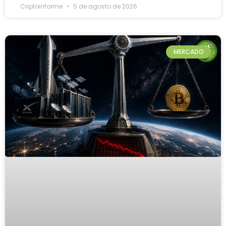
Criptoinforme
5 de agosto de 2026
MERCADO