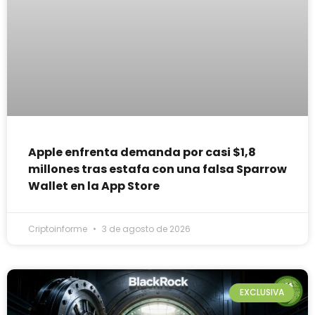
Apple enfrenta demanda por casi $1,8
millones tras estafa con una falsa Sparrow
Wallet en la App Store
Criptoinforme
3 de agosto de 2026
EXCLUSIVA