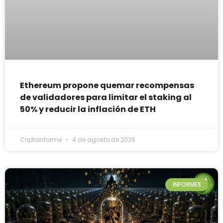
Ethereum propone quemar recompensas
de validadores para limitar el staking al
50% y reducir la inflación de ETH
Criptoinforme
4 de agosto de 2026
INFORMES