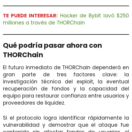
TE PUEDE INTERESAR:
Hacker de Bybit lavó $250
millones a través de THORChain
Qué podría pasar ahora con
THORChain
El futuro inmediato de THORChain dependerá en
gran parte de tres factores clave: la
investigación técnica del exploit, la eventual
recuperación de fondos y la capacidad del
equipo para restaurar confianza entre usuarios y
proveedores de liquidez.
Si el protocolo logra identificar rápidamente la
vulnerabilidad y demostrar que el ataque fue
contenido sin afectar fondos de usuarios, el