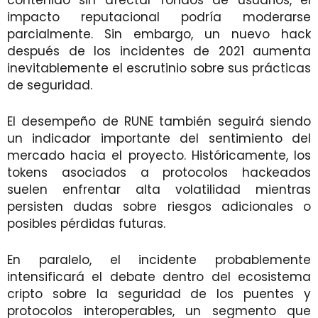
impacto reputacional podría moderarse
parcialmente. Sin embargo, un nuevo hack
después de los incidentes de 2021 aumenta
inevitablemente el escrutinio sobre sus prácticas
de seguridad.
El desempeño de RUNE también seguirá siendo
un indicador importante del sentimiento del
mercado hacia el proyecto. Históricamente, los
tokens asociados a protocolos hackeados
suelen enfrentar alta volatilidad mientras
persisten dudas sobre riesgos adicionales o
posibles pérdidas futuras.
En paralelo, el incidente probablemente
intensificará el debate dentro del ecosistema
cripto sobre la seguridad de los puentes y
protocolos interoperables, un segmento que