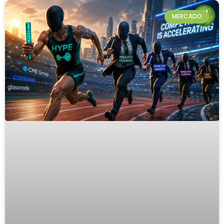
MERCADO