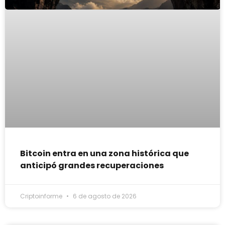
Bitcoin entra en una zona histórica que
anticipó grandes recuperaciones
Criptoinforme
6 de agosto de 2026