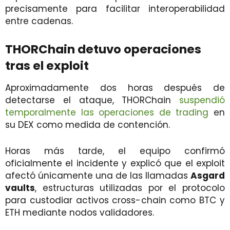
precisamente para facilitar interoperabilidad
entre cadenas.
THORChain detuvo operaciones
tras el exploit
Aproximadamente dos horas después de
detectarse el ataque, THORChain
suspendió
temporalmente las operaciones de trading
en
su DEX como medida de contención.
Horas más tarde, el equipo confirmó
oficialmente el incidente y explicó que el exploit
afectó únicamente una de las llamadas
Asgard
vaults
, estructuras utilizadas por el protocolo
para custodiar activos cross-chain como BTC y
ETH mediante nodos validadores.