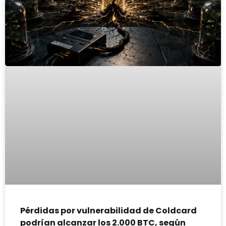
Pérdidas por vulnerabilidad de Coldcard
podrían alcanzar los 2.000 BTC, según