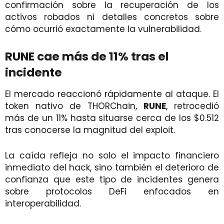
confirmación sobre la recuperación de los
activos robados ni detalles concretos sobre
cómo ocurrió exactamente la vulnerabilidad.
RUNE cae más de 11% tras el
incidente
El mercado reaccionó rápidamente al ataque. El
token nativo de THORChain,
RUNE
, retrocedió
más de un 11% hasta situarse cerca de los $0.512
tras conocerse la magnitud del exploit.
La caída refleja no solo el impacto financiero
inmediato del hack, sino también el deterioro de
confianza que este tipo de incidentes genera
sobre protocolos DeFi enfocados en
interoperabilidad.