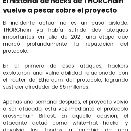
El historial de hacks de THORChain
vuelve a pesar sobre el proyecto
El incidente actual no es un caso aislado.
THORChain ya había sufrido dos ataques
importantes en julio de 2021, una etapa que
marcó profundamente la reputación del
protocolo.
En el primero de esos ataques, hackers
explotaron una vulnerabilidad relacionada con
el router de Ethereum del protocolo, logrando
sustraer alrededor de $5 millones.
Apenas una semana después, el proyecto volvió
a ser atacado, esta vez mediante el protocolo
cross-chain Bifrost. En aquella ocasión, el
atacante actuó como white-hat hacker y
devolvió los fondos a cambio de una