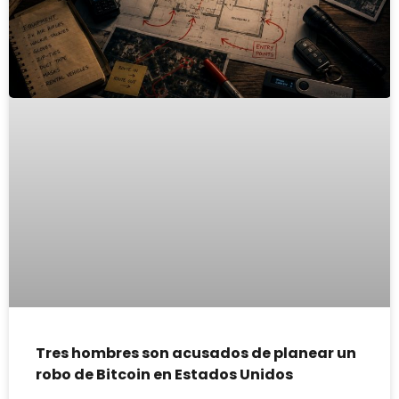
Tres hombres son acusados de planear un
robo de Bitcoin en Estados Unidos