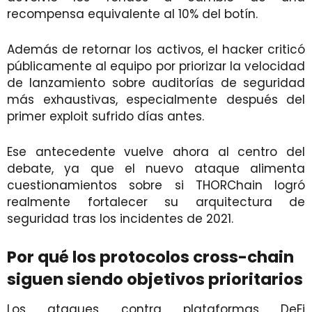
recompensa equivalente al 10% del botín.
Además de retornar los activos, el hacker criticó
públicamente al equipo por priorizar la velocidad
de lanzamiento sobre auditorías de seguridad
más exhaustivas, especialmente después del
primer exploit sufrido días antes.
Ese antecedente vuelve ahora al centro del
debate, ya que el nuevo ataque alimenta
cuestionamientos sobre si THORChain logró
realmente fortalecer su arquitectura de
seguridad tras los incidentes de 2021.
Por qué los protocolos cross-chain
siguen siendo objetivos prioritarios
Los ataques contra plataformas DeFi