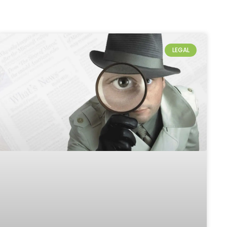
LEGAL