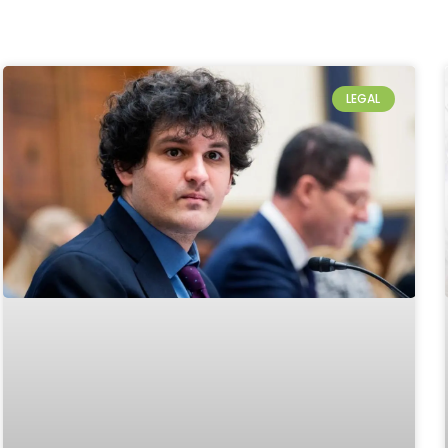
LEGAL