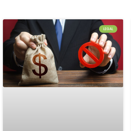
LEGAL