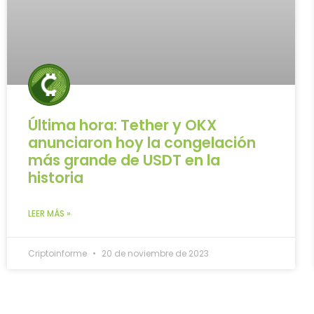
Última hora: Tether y OKX
anunciaron hoy la congelación
más grande de USDT en la
historia
LEER MÁS »
Criptoinforme
20 de noviembre de 2023