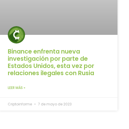
Binance enfrenta nueva
investigación por parte de
Estados Unidos, esta vez por
relaciones ilegales con Rusia
LEER MÁS »
Criptoinforme
7 de mayo de 2023