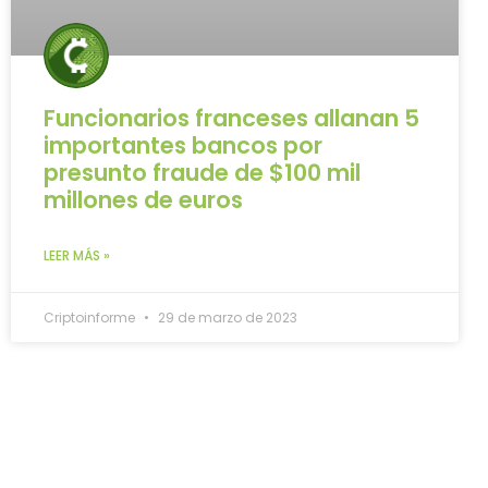
Funcionarios franceses allanan 5
importantes bancos por
presunto fraude de $100 mil
millones de euros
LEER MÁS »
Criptoinforme
29 de marzo de 2023