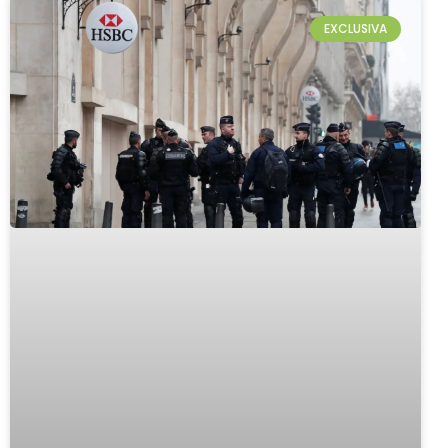
EXCLUSIVA