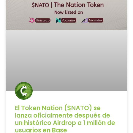
El Token Nation ($NATO) se
lanza oficialmente después de
un histórico Airdrop a 1 millón de
usuarios en Base