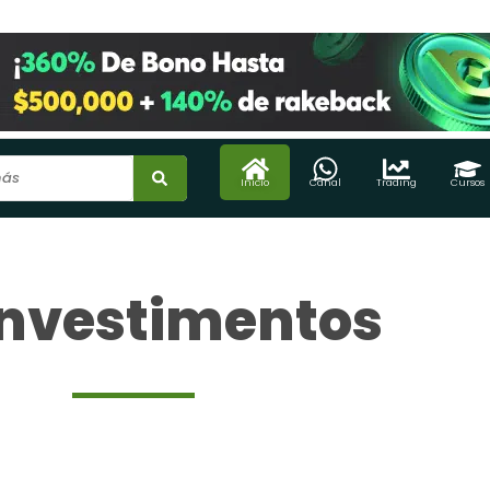
Inicio
Canal
Trading
Cursos
Investimentos