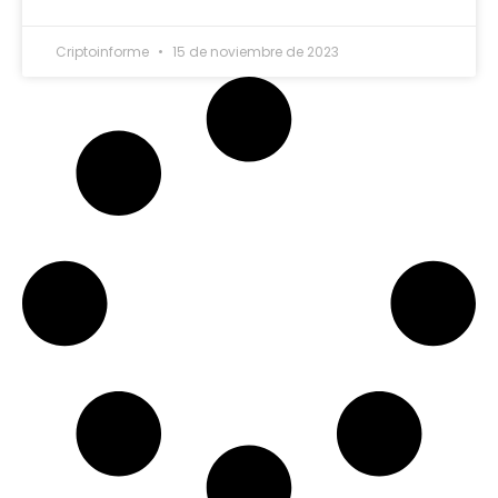
Criptoinforme
15 de noviembre de 2023