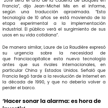
“2019 será el año de la cadena de bloques en
Francia”, dijo Jean-Michel Mis en el informe,
según una traducción aproximada. “Esta
tecnología de 10 años se está moviendo de la
etapa experimental a la implementación
industrial. El público verá el surgimiento de sus
usos en su vida cotidiana”.
De manera similar, Laure de La Raudière expresó
su urgencia sobre la necesidad de
que Franciacapitalice esta nueva tecnología
antes que sus rivales internacionales, en
particular China y Estados Unidos. Señaló que
Francia llegó tarde a la revolución de Internet en
la década de 1990, y que no debería volver a
perder el barco.
‘Hacer sonar la alarma: es hora de