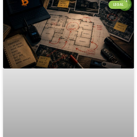
LEGAL