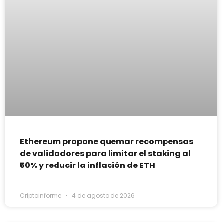
Ethereum propone quemar recompensas
de validadores para limitar el staking al
50% y reducir la inflación de ETH
Criptoinforme
4 de agosto de 2026