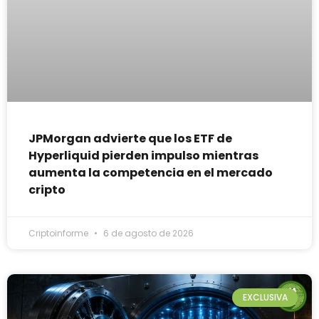
JPMorgan advierte que los ETF de
Hyperliquid pierden impulso mientras
aumenta la competencia en el mercado
cripto
Criptoinforme
6 de agosto de 2026
EXCLUSIVA