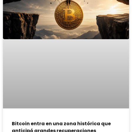
Bitcoin entra en una zona histórica que
anticipó grandes recuperaciones