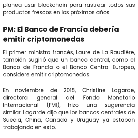
planea usar blockchain para rastrear todos sus
productos frescos en los próximos años.
PM: El Banco de Francia debería
emitir criptomonedas
El primer ministro francés, Laure de La Raudière,
también sugirió que un banco central, como el
Banco de Francia o el Banco Central Europeo,
considere emitir criptomonedas.
En noviembre de 2018, Christine Lagarde,
directora general del Fondo Monetario
Internacional (FMI), hizo una sugerencia
similar. Lagarde dijo que los bancos centrales de
Suecia, China, Canadá y Uruguay ya estaban
trabajando en esto.