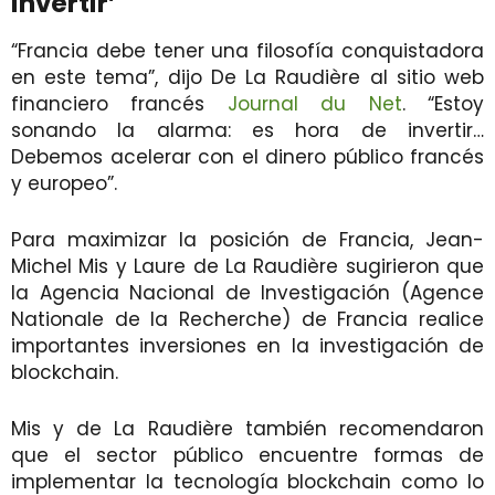
invertir’
“Francia debe tener una filosofía conquistadora
en este tema”, dijo De La Raudière al sitio web
financiero francés
Journal du Net
. “Estoy
sonando la alarma: es hora de invertir…
Debemos acelerar con el dinero público francés
y europeo”.
Para maximizar la posición de Francia, Jean-
Michel Mis y Laure de La Raudière sugirieron que
la Agencia Nacional de Investigación (Agence
Nationale de la Recherche) de Francia realice
importantes inversiones en la investigación de
blockchain.
Mis y de La Raudière también recomendaron
que el sector público encuentre formas de
implementar la tecnología blockchain como lo