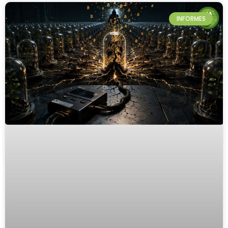
INFORMES