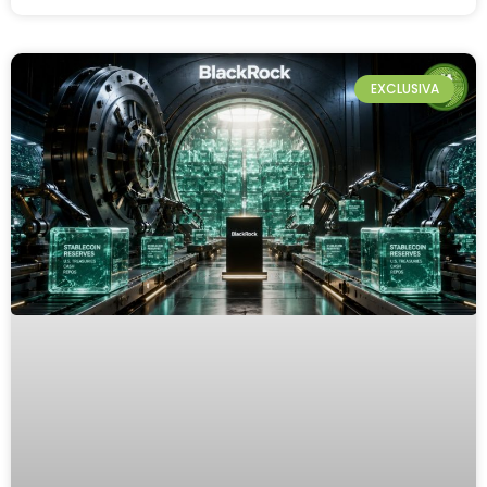
EXCLUSIVA