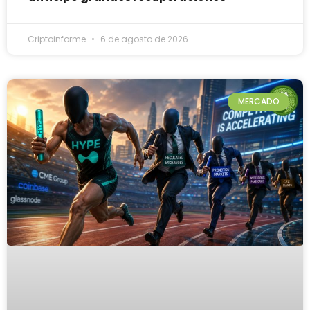
Criptoinforme
6 de agosto de 2026
MERCADO