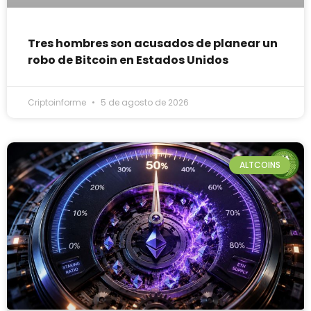
Tres hombres son acusados de planear un
robo de Bitcoin en Estados Unidos
Criptoinforme
5 de agosto de 2026
ALTCOINS