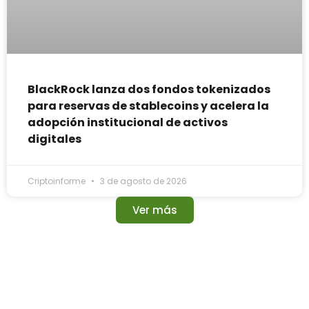
BlackRock lanza dos fondos tokenizados
para reservas de stablecoins y acelera la
adopción institucional de activos
digitales
Criptoinforme
3 de agosto de 2026
Ver más