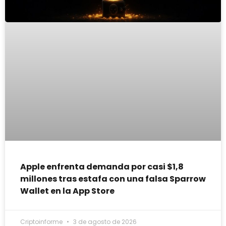
Apple enfrenta demanda por casi $1,8
millones tras estafa con una falsa Sparrow
Wallet en la App Store
Criptoinforme
3 de agosto de 2026