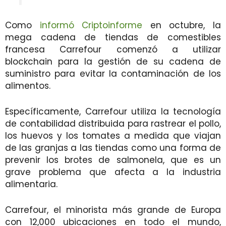
Como
informó Criptoinforme
en octubre, la
mega cadena de tiendas de comestibles
francesa Carrefour comenzó a utilizar
blockchain para la gestión de su cadena de
suministro para evitar la contaminación de los
alimentos.
Específicamente, Carrefour utiliza la tecnología
de contabilidad distribuida para rastrear el pollo,
los huevos y los tomates a medida que viajan
de las granjas a las tiendas como una forma de
prevenir los brotes de salmonela, que es un
grave problema que afecta a la industria
alimentaria.
Carrefour, el minorista más grande de Europa
con 12,000 ubicaciones en todo el mundo,