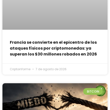
Francia se convierte en el epicentro de los
ataques físicos por criptomonedas: ya
superan los $30 millones robados en 2026
Criptoinforme
7 de agosto de 2026
BITCOIN