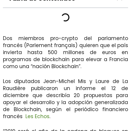
Dos miembros pro-crypto del parlamento
francés (Parlement français) quieren que el país
invierta hasta 500 millones de euros en
programas de blockchain para elevar a Francia
como una “nación Blockchain”.
Los diputados Jean-Michel Mis y Laure de La
Raudière publicaron un informe el 12 de
diciembre que describía 20 propuestas para
apoyar el desarrollo y la adopción generalizada
de Blockchain, según el periódico financiero
francés
Les Echos
.