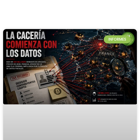
INFORMES