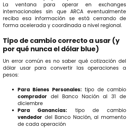
La ventana para operar en exchanges
internacionales sin que ARCA eventualmente
reciba esa información se está cerrando de
forma acelerada y coordinada a nivel regional.
Tipo de cambio correcto a usar (y
por qué nunca el dólar blue)
Un error común es no saber qué cotización del
dólar usar para convertir las operaciones a
pesos:
Para Bienes Personales:
tipo de cambio
comprador
del Banco Nación al 31 de
diciembre
Para Ganancias:
tipo de cambio
vendedor
del Banco Nación, al momento
de cada operación