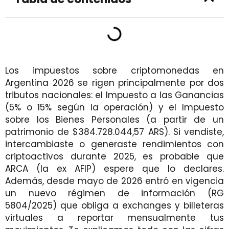
Los impuestos sobre criptomonedas en
Argentina 2026 se rigen principalmente por dos
tributos nacionales: el Impuesto a las Ganancias
(5% o 15% según la operación) y el Impuesto
sobre los Bienes Personales (a partir de un
patrimonio de $384.728.044,57 ARS). Si vendiste,
intercambiaste o generaste rendimientos con
criptoactivos durante 2025, es probable que
ARCA (la ex AFIP) espere que lo declares.
Además, desde mayo de 2026 entró en vigencia
un nuevo régimen de información (RG
5804/2025) que obliga a exchanges y billeteras
virtuales a reportar mensualmente tus