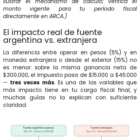
ilustrar el mecanismo de cálculo; verificá el
monto vigente para tu período fiscal
directamente en ARCA.)
El impacto real de fuente
argentina vs. extranjera
La diferencia entre operar en pesos (5%) y en
moneda extranjera o desde el exterior (15%) no
es menor: sobre la misma ganancia neta de
$300.000, el impuesto pasa de $15.000 a $45.000
—
tres veces más
. Es una de las variables que
más impacto tiene en tu carga fiscal final, y
muchas guías no la explican con suficiente
claridad.