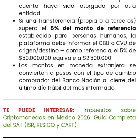
cuenta haya sido otorgada por otra
entidad
Si una transferencia (propia o a terceros)
supera el
5% del monto de referencia
establecido para personas humanas, la
plataforma debe informar el CBU o CVU de
origen/destino — como referencia, el 5% de
$50.000.000 equivale a $2.500.000
Los montos en moneda extranjera se
convierten a pesos con el tipo de cambio
comprador del Banco Nación al cierre del
último día hábil del mes informado
TE PUEDE INTERESAR:
Impuestos sobre
Criptomonedas en México 2026: Guía Completa
del SAT (ISR, RESICO y CARF)