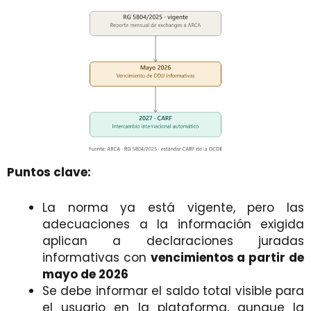
Puntos clave:
La norma ya está vigente, pero las
adecuaciones a la información exigida
aplican a declaraciones juradas
informativas con
vencimientos a partir de
mayo de 2026
Se debe informar el saldo total visible para
el usuario en la plataforma, aunque la