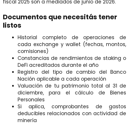
fiscal 2025 son a mediados de junio de 2026.
Documentos que necesitás tener
listos
Historial completo de operaciones de
cada exchange y wallet (fechas, montos,
comisiones)
Constancias de rendimientos de staking o
DeFi acreditados durante el año
Registro del tipo de cambio del Banco
Nación aplicable a cada operación
Valuación de tu patrimonio total al 31 de
diciembre, para el cálculo de Bienes
Personales
Si aplica, comprobantes de gastos
deducibles relacionados con actividad de
minería