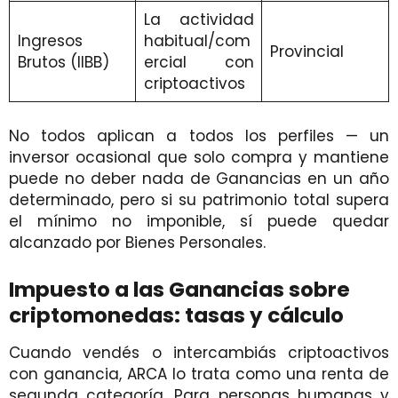
La actividad
Ingresos
habitual/com
Provincial
Brutos (IIBB)
ercial con
criptoactivos
No todos aplican a todos los perfiles — un
inversor ocasional que solo compra y mantiene
puede no deber nada de Ganancias en un año
determinado, pero si su patrimonio total supera
el mínimo no imponible, sí puede quedar
alcanzado por Bienes Personales.
Impuesto a las Ganancias sobre
criptomonedas: tasas y cálculo
Cuando vendés o intercambiás criptoactivos
con ganancia, ARCA lo trata como una renta de
segunda categoría. Para personas humanas y