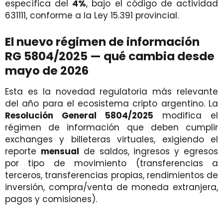
específica del
4%
, bajo el código de actividad
631111, conforme a la Ley 15.391 provincial.
El nuevo régimen de información
RG 5804/2025 — qué cambia desde
mayo de 2026
Esta es la novedad regulatoria más relevante
del año para el ecosistema cripto argentino. La
Resolución General 5804/2025
modifica el
régimen de información que deben cumplir
exchanges y billeteras virtuales, exigiendo el
reporte
mensual
de saldos, ingresos y egresos
por tipo de movimiento (transferencias a
terceros, transferencias propias, rendimientos de
inversión, compra/venta de moneda extranjera,
pagos y comisiones).