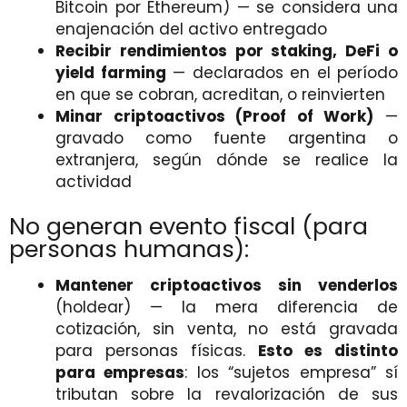
Bitcoin por Ethereum) — se considera una
enajenación del activo entregado
Recibir rendimientos por staking, DeFi o
yield farming
— declarados en el período
en que se cobran, acreditan, o reinvierten
Minar criptoactivos (Proof of Work)
—
gravado como fuente argentina o
extranjera, según dónde se realice la
actividad
No generan evento fiscal (para
personas humanas):
Mantener criptoactivos sin venderlos
(holdear) — la mera diferencia de
cotización, sin venta, no está gravada
para personas físicas.
Esto es distinto
para empresas
: los “sujetos empresa” sí
tributan sobre la revalorización de sus