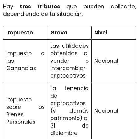
Hay
tres tributos
que pueden aplicarte,
dependiendo de tu situación:
Impuesto
Grava
Nivel
Las utilidades
Impuesto a
obtenidas al
las
vender o
Nacional
Ganancias
intercambiar
criptoactivos
La tenencia
de
Impuesto
criptoactivos
sobre los
(y demás
Nacional
Bienes
patrimonio) al
Personales
31 de
diciembre