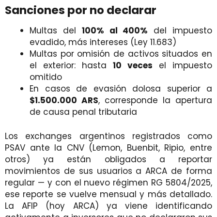
Sanciones por no declarar
Multas del
100% al 400%
del impuesto
evadido, más intereses (Ley 11.683)
Multas por omisión de activos situados en
el exterior: hasta
10 veces
el impuesto
omitido
En casos de evasión dolosa superior a
$1.500.000 ARS
, corresponde la apertura
de causa penal tributaria
Los exchanges argentinos registrados como
PSAV ante la CNV (Lemon, Buenbit, Ripio, entre
otros) ya están obligados a reportar
movimientos de sus usuarios a ARCA de forma
regular — y con el nuevo régimen RG 5804/2025,
ese reporte se vuelve mensual y más detallado.
La AFIP (hoy ARCA) ya viene identificando