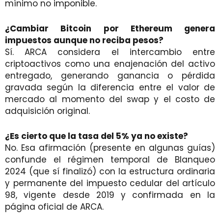
mínimo no imponible.
¿Cambiar Bitcoin por Ethereum genera
impuestos aunque no reciba pesos?
Sí. ARCA considera el intercambio entre
criptoactivos como una enajenación del activo
entregado, generando ganancia o pérdida
gravada según la diferencia entre el valor de
mercado al momento del swap y el costo de
adquisición original.
¿Es cierto que la tasa del 5% ya no existe?
No. Esa afirmación (presente en algunas guías)
confunde el régimen temporal de Blanqueo
2024 (que sí finalizó) con la estructura ordinaria
y permanente del impuesto cedular del artículo
98, vigente desde 2019 y confirmada en la
página oficial de ARCA.