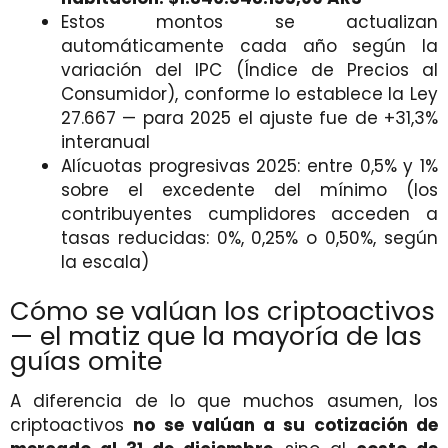
Estos montos se actualizan
automáticamente cada año según la
variación del IPC (Índice de Precios al
Consumidor), conforme lo establece la Ley
27.667 — para 2025 el ajuste fue de +31,3%
interanual
Alícuotas progresivas 2025: entre 0,5% y 1%
sobre el excedente del mínimo (los
contribuyentes cumplidores acceden a
tasas reducidas: 0%, 0,25% o 0,50%, según
la escala)
Cómo se valúan los criptoactivos
— el matiz que la mayoría de las
guías omite
A diferencia de lo que muchos asumen, los
criptoactivos
no se valúan a su cotización de