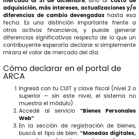
mercado al 31 de diciembre
, sino al
costo de
adquisición, más intereses, actualizaciones y/o
diferencias de cambio devengadas
hasta esa
fecha. Es una distinción importante frente a
otros activos financieros, y puede generar
diferencias significativas respecto de lo que un
contribuyente esperaría declarar si simplemente
mirara el valor de mercado del día.
Cómo declarar en el portal de
ARCA
Ingresá con tu CUIT y clave fiscal (nivel 2 o
superior — sin este nivel, el sistema no
muestra el módulo)
Accedé al servicio
“Bienes Personales
Web”
En la sección de registración de bienes,
buscá el tipo de bien:
“Monedas digitales,