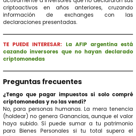
activamente a inversores que no declararon sus
criptoactivos en años anteriores, cruzando
información de exchanges con las
declaraciones presentadas.
TE PUEDE INTERESAR:
La AFIP argentina está
cazando inversores que no hayan declarado
criptomonedas
Preguntas frecuentes
¿Tengo que pagar impuestos si solo compré
criptomonedas y no las vendí?
No, para personas humanas. La mera tenencia
(holdear) no genera Ganancias, aunque el valor
haya subido. Sí puede sumar a tu patrimonio
para Bienes Personales si tu total supera el