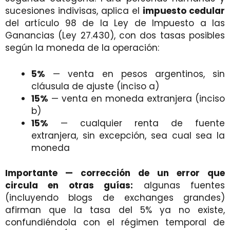
sucesiones indivisas, aplica el
impuesto cedular
del artículo 98 de la Ley de Impuesto a las
Ganancias (Ley 27.430), con dos tasas posibles
según la moneda de la operación:
5%
— venta en pesos argentinos, sin
cláusula de ajuste (inciso a)
15%
— venta en moneda extranjera (inciso
b)
15%
— cualquier renta de fuente
extranjera, sin excepción, sea cual sea la
moneda
Importante — corrección de un error que
circula en otras guías:
algunas fuentes
(incluyendo blogs de exchanges grandes)
afirman que la tasa del 5% ya no existe,
confundiéndola con el régimen temporal de