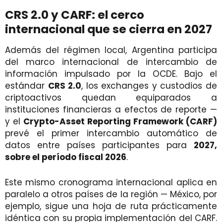
CRS 2.0 y CARF: el cerco
internacional que se cierra en 2027
Además del régimen local, Argentina participa
del marco internacional de intercambio de
información impulsado por la OCDE. Bajo el
estándar
CRS 2.0
, los exchanges y custodios de
criptoactivos quedan equiparados a
instituciones financieras a efectos de reporte —
y el
Crypto-Asset Reporting Framework (CARF)
prevé el primer intercambio automático de
datos entre países participantes para
2027,
sobre el período fiscal 2026
.
Este mismo cronograma internacional aplica en
paralelo a otros países de la región — México, por
ejemplo, sigue una hoja de ruta prácticamente
idéntica con su propia implementación del CARF.