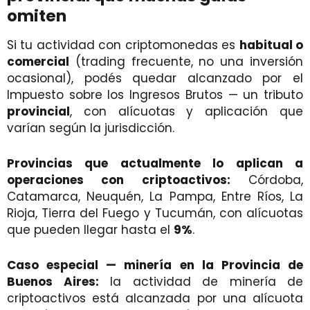
omiten
Si tu actividad con criptomonedas es
habitual o
comercial
(trading frecuente, no una inversión
ocasional), podés quedar alcanzado por el
Impuesto sobre los Ingresos Brutos — un tributo
provincial
, con alícuotas y aplicación que
varían según la jurisdicción.
Provincias que actualmente lo aplican a
operaciones con criptoactivos:
Córdoba,
Catamarca, Neuquén, La Pampa, Entre Ríos, La
Rioja, Tierra del Fuego y Tucumán, con alícuotas
que pueden llegar hasta el
9%
.
Caso especial — minería en la Provincia de
Buenos Aires:
la actividad de minería de
criptoactivos está alcanzada por una alícuota