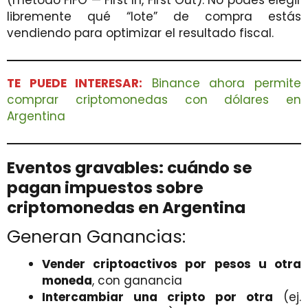
libremente qué “lote” de compra estás
vendiendo para optimizar el resultado fiscal.
TE PUEDE INTERESAR:
Binance ahora permite
comprar criptomonedas con dólares en
Argentina
Eventos gravables: cuándo se
pagan impuestos sobre
criptomonedas en Argentina
Generan Ganancias:
Vender criptoactivos por pesos u otra
moneda
, con ganancia
Intercambiar una cripto por otra
(ej.