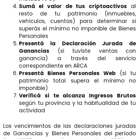
Sumá el valor de tus criptoactivos
al
resto de tu patrimonio (inmuebles,
vehículos, cuentas) para determinar si
superás el mínimo no imponible de Bienes
Personales
Presentá la Declaración Jurada de
Ganancias
(si tuviste ventas con
ganancia) a través del servicio
correspondiente en ARCA
Presentá Bienes Personales Web
(si tu
patrimonio total supera el mínimo no
imponible)
Verificá si te alcanza Ingresos Brutos
según tu provincia y la habitualidad de tu
actividad
Los vencimientos de las declaraciones juradas
de Ganancias y Bienes Personales del período