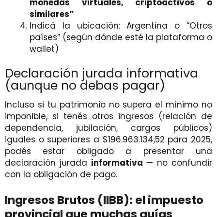
monedas virtuales, criptoactivos o
similares”
Indicá la ubicación: Argentina o “Otros
países” (según dónde esté la plataforma o
wallet)
Declaración jurada informativa
(aunque no debas pagar)
Incluso si tu patrimonio no supera el mínimo no
imponible, si tenés otros ingresos (relación de
dependencia, jubilación, cargos públicos)
iguales o superiores a $196.963.134,52 para 2025,
podés estar obligado a presentar una
declaración jurada
informativa
— no confundir
con la obligación de pago.
Ingresos Brutos (IIBB): el impuesto
provincial que muchas guías