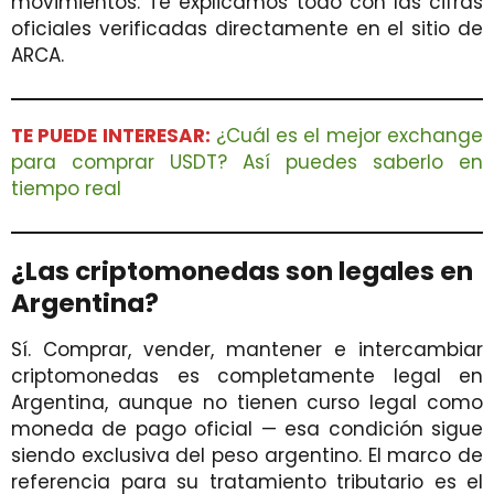
movimientos. Te explicamos todo con las cifras
oficiales verificadas directamente en el sitio de
ARCA.
TE PUEDE INTERESAR:
¿Cuál es el mejor exchange
para comprar USDT? Así puedes saberlo en
tiempo real
¿Las criptomonedas son legales en
Argentina?
Sí. Comprar, vender, mantener e intercambiar
criptomonedas es completamente legal en
Argentina, aunque no tienen curso legal como
moneda de pago oficial — esa condición sigue
siendo exclusiva del peso argentino. El marco de
referencia para su tratamiento tributario es el