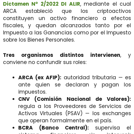
Dictamen N° 2/2022 DI ALIR
, mediante el cual
ARCA estableció que los criptoactivos
constituyen un activo financiero a efectos
fiscales, y quedan alcanzados tanto por el
Impuesto a las Ganancias como por el Impuesto
sobre los Bienes Personales.
Tres organismos distintos intervienen
, y
conviene no confundir sus roles:
ARCA (ex AFIP):
autoridad tributaria — es
ante quien se declaran y pagan los
impuestos.
CNV (Comisión Nacional de Valores):
regula a los Proveedores de Servicios de
Activos Virtuales (PSAV) — los exchanges
que operan formalmente en el país.
BCRA (Banco Central):
supervisa el