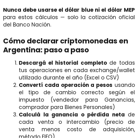
Nunca debe usarse el dólar blue ni el dólar MEP
para estos cálculos — solo la cotización oficial
del Banco Nación.
Cómo declarar criptomonedas en
Argentina: paso a paso
Descargá el historial completo
de todas
tus operaciones en cada exchange/wallet
utilizado durante el año (Excel o CSV)
Convertí cada operación a pesos
usando
el tipo de cambio correcto según el
impuesto (vendedor para Ganancias,
comprador para Bienes Personales)
Calculá la ganancia o pérdida neta
de
cada venta o intercambio (precio de
venta menos costo de adquisición,
método FIFO)