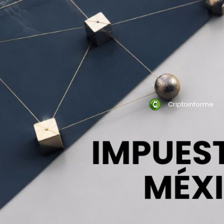
Criptoinforme