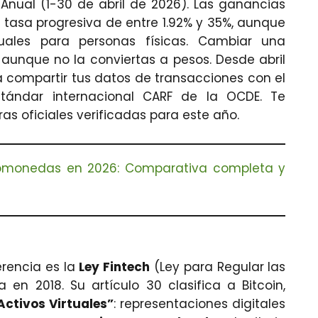
Anual (1-30 de abril de 2026). Las ganancias
 tasa progresiva de entre 1.92% y 35%, aunque
ales para personas físicas. Cambiar una
aunque no la conviertas a pesos. Desde abril
 compartir tus datos de transacciones con el
tándar internacional CARF de la OCDE. Te
ras oficiales verificadas para este año.
tomonedas en 2026: Comparativa completa y
erencia es la
Ley Fintech
(Ley para Regular las
 en 2018. Su artículo 30 clasifica a Bitcoin,
Activos Virtuales”
: representaciones digitales