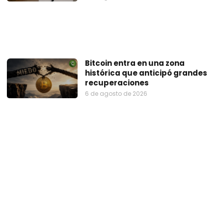
Bitcoin entra en una zona
histórica que anticipó grandes
recuperaciones
6 de agosto de 2026