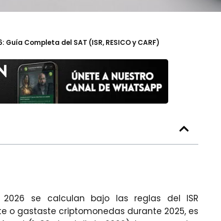
 Guía Completa del SAT (ISR, RESICO y CARF)
2026 se calculan bajo las reglas del ISR
ste o gastaste criptomonedas durante 2025, es