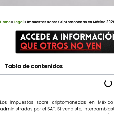
Home
»
Legal
»
Impuestos sobre Criptomonedas en México 2026:
Tabla de contenidos
Los impuestos sobre criptomonedas en México 
administradas por el SAT. Si vendiste, intercambia