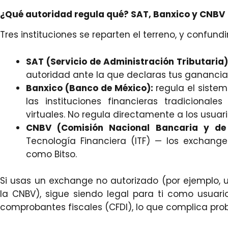
¿Qué autoridad regula qué? SAT, Banxico y CNBV
Tres instituciones se reparten el terreno, y confundi
SAT (Servicio de Administración Tributaria)
autoridad ante la que declaras tus ganancia
Banxico (Banco de México):
regula el sistem
las instituciones financieras tradicional
virtuales. No regula directamente a los usuari
CNBV (Comisión Nacional Bancaria y de 
Tecnología Financiera (ITF) — los exchange
como Bitso.
Si usas un exchange no autorizado (por ejemplo, u
la CNBV), sigue siendo legal para ti como usuar
comprobantes fiscales (CFDI), lo que complica pro