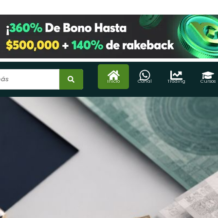
Inicio
Canal
Trading
Cursos