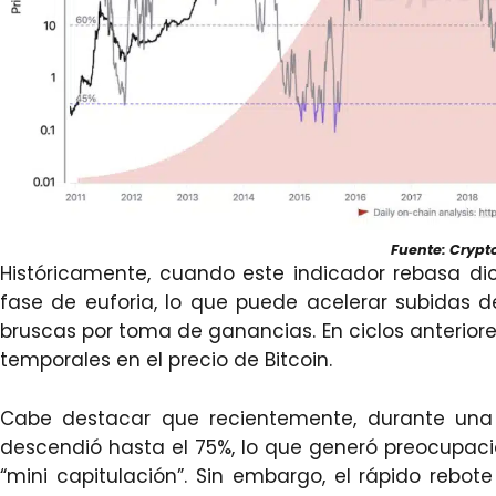
Fuente: Crypt
Históricamente, cuando este indicador rebasa di
fase de euforia, lo que puede acelerar subidas 
bruscas por toma de ganancias. En ciclos anteriore
temporales en el precio de Bitcoin.
Cabe destacar que recientemente, durante una 
descendió hasta el 75%, lo que generó preocupaci
“mini capitulación”. Sin embargo, el rápido rebote