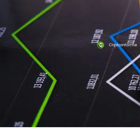
Criptoinforme