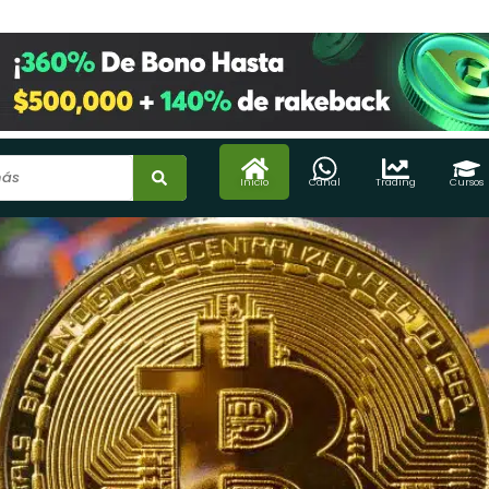
Inicio
Canal
Trading
Cursos