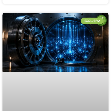
EXCLUSIVA