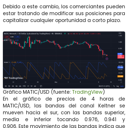
Debido a este cambio, los comerciantes pueden
estar tratando de modificar sus posiciones para
capitalizar cualquier oportunidad a corto plazo.
Gráfico MATIC/USD (fuente:
TradingView
)
En el gráfico de precios de 4 horas de
MATIC/USD, las bandas del canal Keltner se
mueven hacia el sur, con las bandas superior,
media e inferior tocando 0.976, 0.941 y
0.906. Este movimiento de las bandas indica que