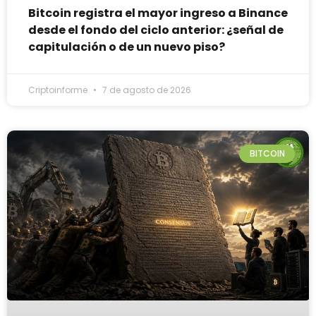
Bitcoin registra el mayor ingreso a Binance
desde el fondo del ciclo anterior: ¿señal de
capitulación o de un nuevo piso?
Criptoinforme
7 de agosto de 2026
BITCOIN