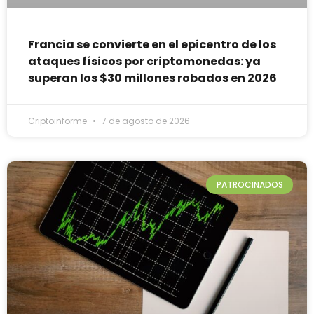
Francia se convierte en el epicentro de los
ataques físicos por criptomonedas: ya
superan los $30 millones robados en 2026
Criptoinforme
7 de agosto de 2026
PATROCINADOS