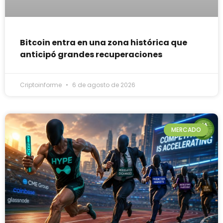
Bitcoin entra en una zona histórica que
anticipó grandes recuperaciones
Criptoinforme
6 de agosto de 2026
MERCADO