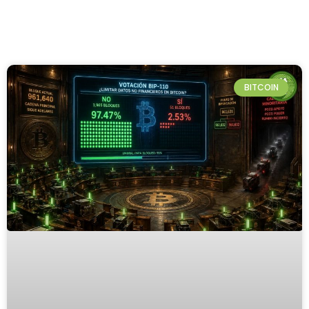
BITCOIN