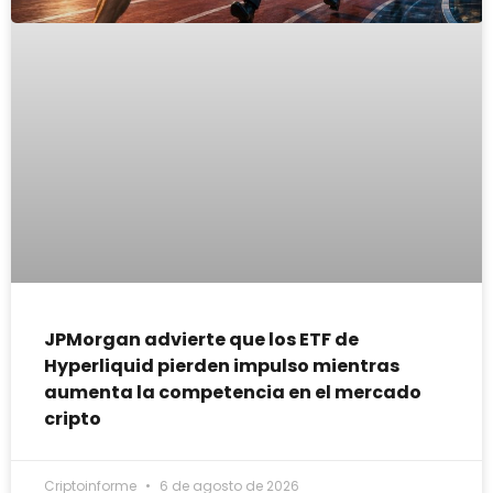
JPMorgan advierte que los ETF de
Hyperliquid pierden impulso mientras
aumenta la competencia en el mercado
cripto
Criptoinforme
6 de agosto de 2026