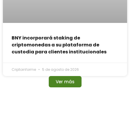
BNY incorporará staking de
criptomonedas a su plataforma de
custodia para clientes institucionales
Criptoinforme
5 de agosto de 2026
Ver más