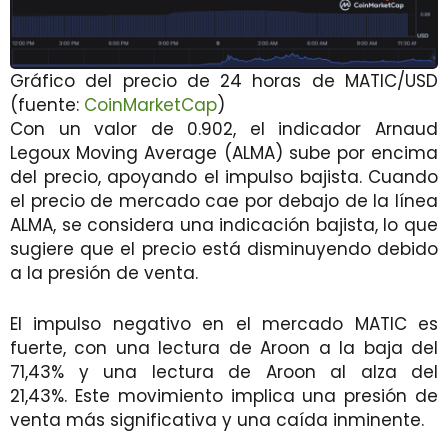
Gráfico del precio de 24 horas de MATIC/USD
(fuente:
CoinMarketCap
)
Con un valor de 0.902, el indicador Arnaud
Legoux Moving Average (ALMA) sube por encima
del precio, apoyando el impulso bajista. Cuando
el precio de mercado cae por debajo de la línea
ALMA, se considera una indicación bajista, lo que
sugiere que el precio está disminuyendo debido
a la presión de venta.
El impulso negativo en el mercado MATIC es
fuerte, con una lectura de Aroon a la baja del
71,43% y una lectura de Aroon al alza del
21,43%. Este movimiento implica una presión de
venta más significativa y una caída inminente.