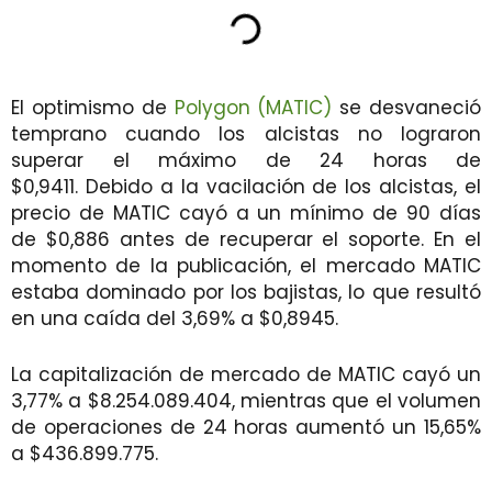
El optimismo de
Polygon (MATIC)
se desvaneció
temprano cuando los alcistas no lograron
superar el máximo de 24 horas de
$0,9411. Debido a la vacilación de los alcistas, el
precio de MATIC cayó a un mínimo de 90 días
de $0,886 antes de recuperar el soporte. En el
momento de la publicación, el mercado MATIC
estaba dominado por los bajistas, lo que resultó
en una caída del 3,69% a $0,8945.
La capitalización de mercado de MATIC cayó un
3,77% a $8.254.089.404, mientras que el volumen
de operaciones de 24 horas aumentó un 15,65%
a $436.899.775.