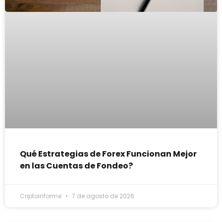
Qué Estrategias de Forex Funcionan Mejor
en las Cuentas de Fondeo?
Criptoinforme
7 de agosto de 2026