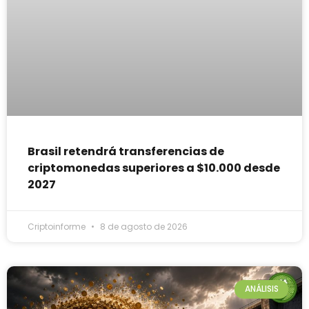
Brasil retendrá transferencias de
criptomonedas superiores a $10.000 desde
2027
Criptoinforme
8 de agosto de 2026
ANÁLISIS