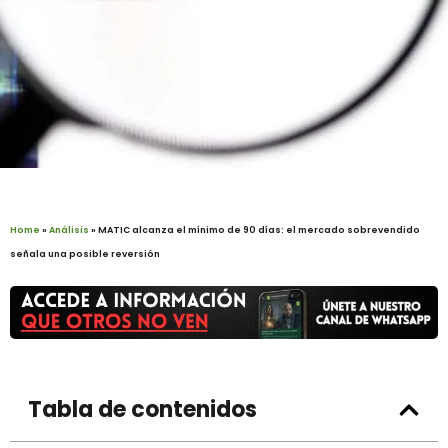
Home
»
Análisis
»
MATIC alcanza el mínimo de 90 días: el mercado sobrevendido
señala una posible reversión
Tabla de contenidos