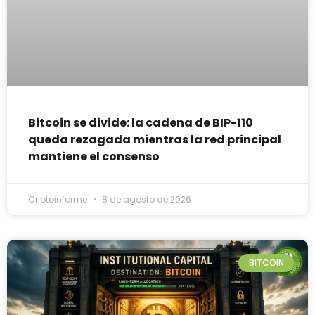
Bitcoin se divide: la cadena de BIP-110
queda rezagada mientras la red principal
mantiene el consenso
Criptoinforme
8 de agosto de 2026
BITCOIN