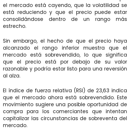
el mercado está cayendo, que la volatilidad se
está reduciendo y que el precio puede estar
consolidándose dentro de un rango más
estrecho.
Sin embargo, el hecho de que el precio haya
alcanzado el rango inferior muestra que el
mercado está sobrevendido, lo que significa
que el precio está por debajo de su valor
razonable y podría estar listo para una reversión
al alza.
El índice de fuerza relativa (RSI) de 23,63 indica
que el mercado ahora está sobrevendido. Este
movimiento sugiere una posible oportunidad de
compra para los comerciantes que intentan
capitalizar las circunstancias de sobreventa del
mercado.