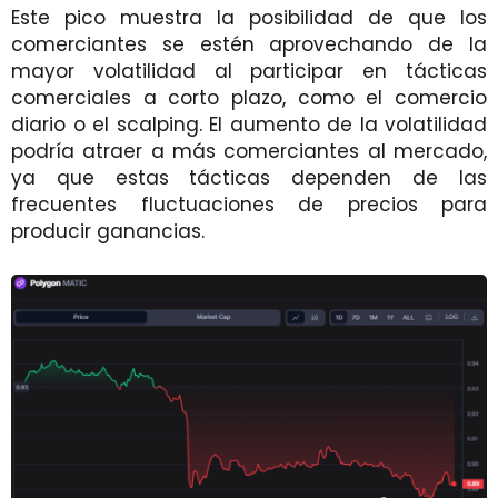
Este pico muestra la posibilidad de que los
comerciantes se estén aprovechando de la
mayor volatilidad al participar en tácticas
comerciales a corto plazo, como el comercio
diario o el scalping. El aumento de la volatilidad
podría atraer a más comerciantes al mercado,
ya que estas tácticas dependen de las
frecuentes fluctuaciones de precios para
producir ganancias.