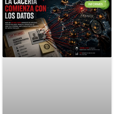
INFORMES