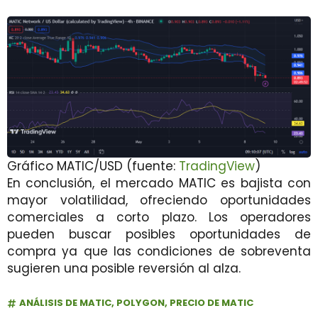
Gráfico MATIC/USD (fuente:
TradingView
)
En conclusión, el mercado MATIC es bajista con
mayor volatilidad, ofreciendo oportunidades
comerciales a corto plazo. Los operadores
pueden buscar posibles oportunidades de
compra ya que las condiciones de sobreventa
sugieren una posible reversión al alza.
ANÁLISIS DE MATIC
,
POLYGON
,
PRECIO DE MATIC