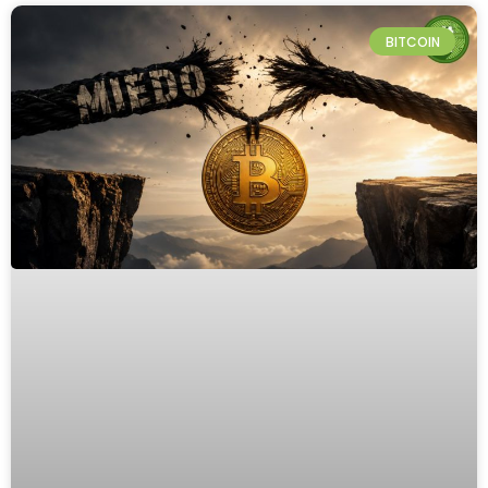
BITCOIN